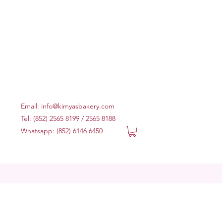
Email:
info@kimyasbakery.com
Tel: (852) 2565 8199 / 2565 8188
Whatsapp: (852) 6146 6450