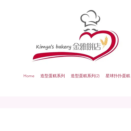
Home
造型蛋糕系列
造型蛋糕系列(2)
星球扑扑蛋糕