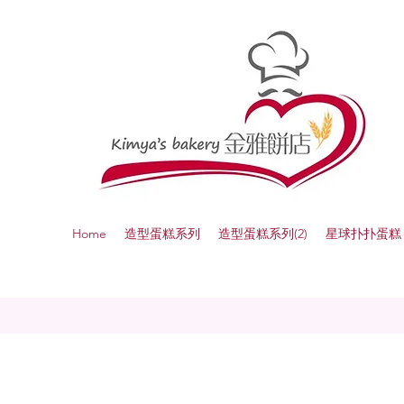
Home
造型蛋糕系列
造型蛋糕系列(2)
星球扑扑蛋糕