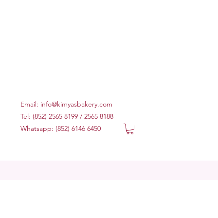
Email:
info@kimyasbakery.com
Tel: (852) 2565 8199 / 2565 8188
Whatsapp: (852) 6146 6450