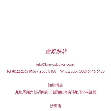
金雅餅店
info@kimyasbakery.com
Tel (852)
/ 2565 8188 Whatsapp: (852) 6146 6450
2565 8166
翔龍灣店
九龍馬頭角新碼頭街38號翔龍灣廣場地下29A號舖
​沙田店