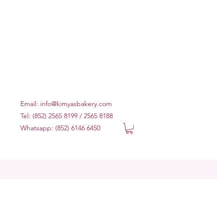
Email:
info@kimyasbakery.com
Tel: (852) 2565 8199 / 2565 8188
Whatsapp: (852) 6146 6450