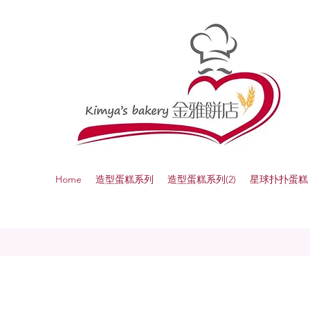
Home
造型蛋糕系列
造型蛋糕系列(2)
星球扑扑蛋糕