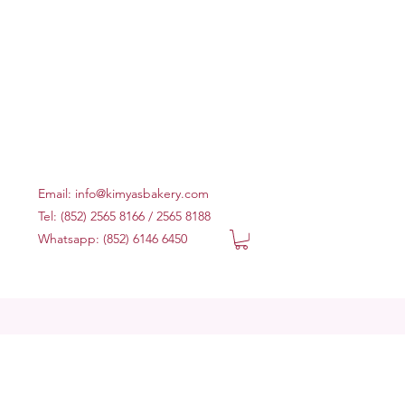
Email:
info@kimyasbakery.com
Tel: (852) 2565 8166 / 2565 8188
Whatsapp: (852) 6146 6450