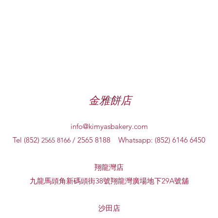
金雅餅店
info@kimyasbakery.com
Tel (852)
/ 2565 8188 Whatsapp: (852) 6146 6450
2565 8166
翔龍灣店
九龍馬頭角新碼頭街38號翔龍灣廣場地下29A號舖
​沙田店