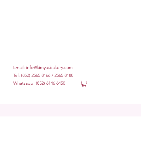
Email:
info@kimyasbakery.com
Tel: (852) 2565 8166 / 2565 8188
Whatsapp: (852) 6146 6450