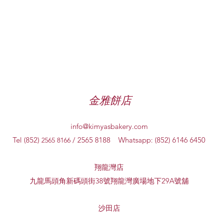
金雅餅店
info@kimyasbakery.com
Tel (852)
/ 2565 8188 Whatsapp: (852) 6146 6450
2565 8166
翔龍灣店
九龍馬頭角新碼頭街38號翔龍灣廣場地下29A號舖
​沙田店